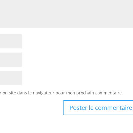
mon site dans le navigateur pour mon prochain commentaire.