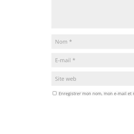
Enregistrer mon nom, mon e-mail et 