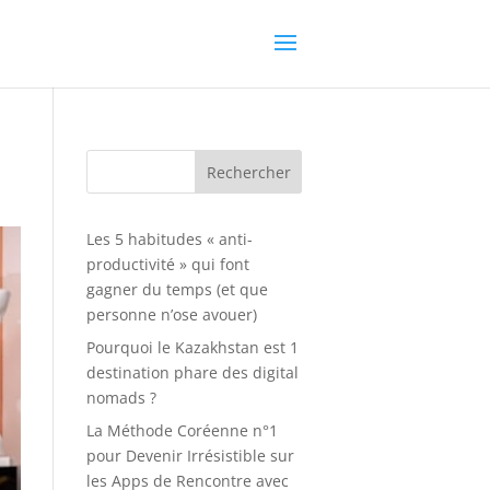
Rechercher
Les 5 habitudes « anti-
productivité » qui font
gagner du temps (et que
personne n’ose avouer)
Pourquoi le Kazakhstan est 1
destination phare des digital
nomads ?
La Méthode Coréenne n°1
pour Devenir Irrésistible sur
les Apps de Rencontre avec