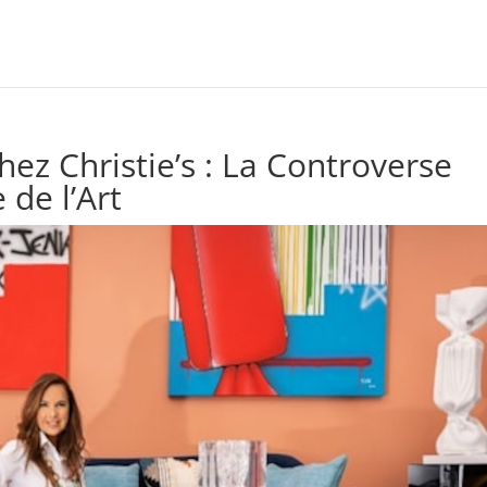
hez Christie’s : La Controverse
de l’Art