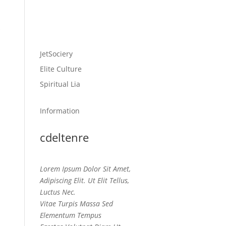
s
JetSociery
Elite Culture
Spiritual Lia
Information
cdeltenre
Lorem Ipsum Dolor Sit Amet,
Adipiscing Elit. Ut Elit Tellus,
Luctus Nec.
Vitae Turpis Massa Sed
Elementum Tempus