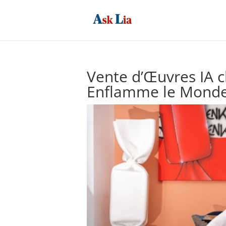
Vente d’Œuvres IA c
Enflamme le Monde 