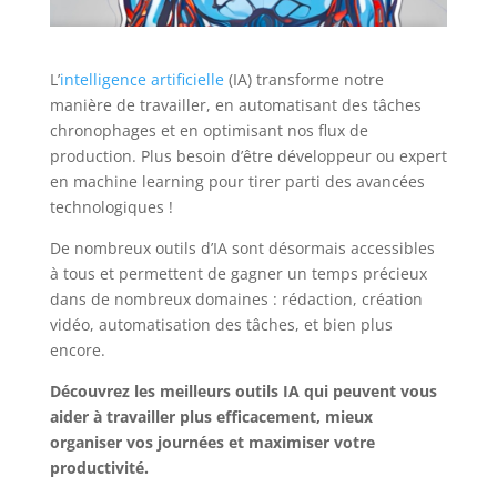
L’
intelligence artificielle
(IA) transforme notre
manière de travailler, en automatisant des tâches
chronophages et en optimisant nos flux de
production. Plus besoin d’être développeur ou expert
en machine learning pour tirer parti des avancées
technologiques !
De nombreux outils d’IA sont désormais accessibles
à tous et permettent de gagner un temps précieux
dans de nombreux domaines : rédaction, création
vidéo, automatisation des tâches, et bien plus
encore.
Découvrez les meilleurs outils IA qui peuvent vous
aider à travailler plus efficacement, mieux
organiser vos journées et maximiser votre
productivité.