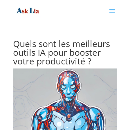
Quels sont les meilleurs
outils IA pour booster
votre productivité ?