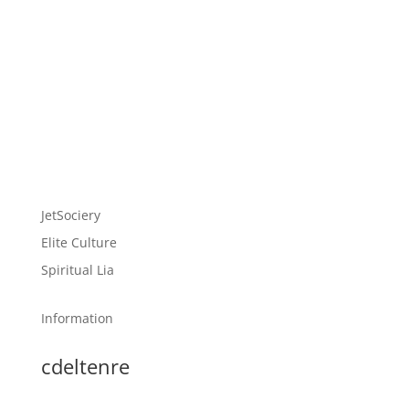
JetSociery
Elite Culture
Spiritual Lia
Information
cdeltenre