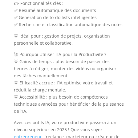
👉 Fonctionnalités clés :
✅ Résumé automatique des documents
✅ Génération de to-do lists intelligentes
✅ Recherche et classification automatique des notes
💡 Idéal pour : gestion de projets, organisation
personnelle et collaborative.
🚀 Pourquoi Utiliser l’IA pour la Productivité ?
💡 Gains de temps : plus besoin de passer des
heures à rédiger, monter des vidéos ou organiser
des tâches manuellement.
💡 Efficacité accrue : l’IA optimise votre travail et
réduit la charge mentale.
💡 Accessibilité : plus besoin de compétences
techniques avancées pour bénéficier de la puissance
de l’IA.
Avec ces outils IA, votre productivité passera à un
niveau supérieur en 2025 ! Que vous soyez
entrepreneur
, freelance, marketeur ou créateur de