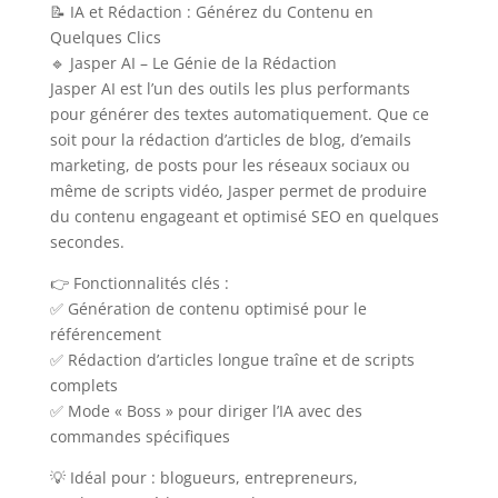
📝 IA et Rédaction : Générez du Contenu en
Quelques Clics
🔹 Jasper AI – Le Génie de la Rédaction
Jasper AI est l’un des outils les plus performants
pour générer des textes automatiquement. Que ce
soit pour la rédaction d’articles de blog, d’emails
marketing, de posts pour les réseaux sociaux ou
même de scripts vidéo, Jasper permet de produire
du contenu engageant et optimisé SEO en quelques
secondes.
👉 Fonctionnalités clés :
✅ Génération de contenu optimisé pour le
référencement
✅ Rédaction d’articles longue traîne et de scripts
complets
✅ Mode « Boss » pour diriger l’IA avec des
commandes spécifiques
💡 Idéal pour : blogueurs, entrepreneurs,