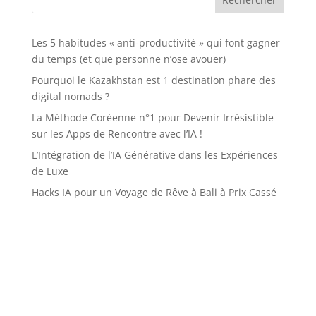
Les 5 habitudes « anti-productivité » qui font gagner
du temps (et que personne n’ose avouer)
Pourquoi le Kazakhstan est 1 destination phare des
digital nomads ?
La Méthode Coréenne n°1 pour Devenir Irrésistible
sur les Apps de Rencontre avec l’IA !
L’Intégration de l’IA Générative dans les Expériences
de Luxe
Hacks IA pour un Voyage de Rêve à Bali à Prix Cassé