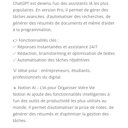
ChatGPT est devenu l’un des assistants IA les plus
populaires. En version Pro, il permet de gérer des
tâches avancées, d’automatiser des recherches, de
générer des résumés de documents et même d’aider
à la programmation.
👉 Fonctionnalités clés :
✅ Réponses instantanées et assistance 24/7
✅ Rédaction, brainstorming et optimisation de textes
✅ Automatisation des tâches répétitives
💡 Idéal pour : entrepreneurs, étudiants,
professionnels du digital.
🔹 Notion AI – L’IA pour Organiser Votre Vie
Notion AI ajoute des fonctionnalités intelligentes à
l’un des outils de productivité les plus utilisés au
monde. Il permet d’automatiser la prise de notes, de
générer des résumés et d’optimiser la gestion des
tâches.