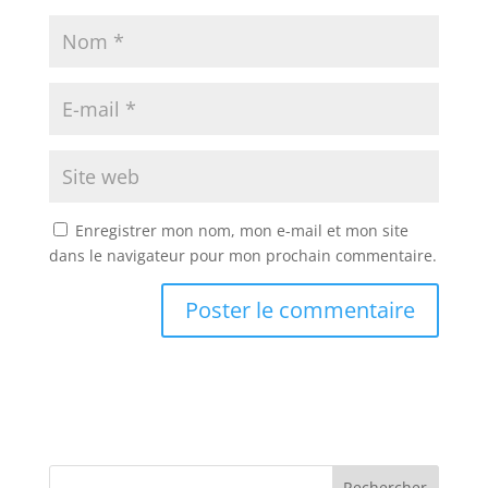
Enregistrer mon nom, mon e-mail et mon site
dans le navigateur pour mon prochain commentaire.
Rechercher