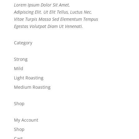
Lorem Ipsum Dolor Sit Amet,
Adipiscing Elit. Ut Elit Tellus, Luctus Nec.
Vitae Turpis Massa Sed Elementum Tempus
Egestas Volutpat Diam Ut Venenati.
Category
Strong
Mild
Light Roasting
Medium Roasting
Shop
My Account
Shop
Cart