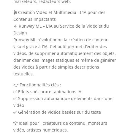
marketeurs, rédacteurs web.
🎬 Création Vidéo et Multimédia : L’IA pour des
Contenus Impactants
🔹 Runway ML – L’IA au Service de la Vidéo et du
Design
Runway ML révolutionne la création de contenu
visuel grâce à l’IA. Cet outil permet d’éditer des
vidéos, de supprimer automatiquement des objets,
d’animer des images statiques et même de générer
des vidéos à partir de simples descriptions
textuelles.
👉 Fonctionnalités clés :
✅ Effets spéciaux et animations IA
✅ Suppression automatique d’éléments dans une
vidéo
✅ Génération de vidéos basées sur du texte
💡 Idéal pour : créateurs de contenu, monteurs
vidéo, artistes numériques.