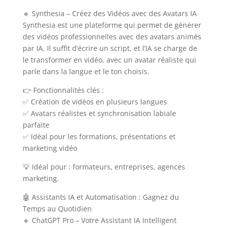
🔹 Synthesia – Créez des Vidéos avec des Avatars IA
Synthesia est une plateforme qui permet de générer
des vidéos professionnelles avec des avatars animés
par IA. Il suffit d’écrire un script, et l’IA se charge de
le transformer en vidéo, avec un avatar réaliste qui
parle dans la langue et le ton choisis.
👉 Fonctionnalités clés :
✅ Création de vidéos en plusieurs langues
✅ Avatars réalistes et synchronisation labiale
parfaite
✅ Idéal pour les formations, présentations et
marketing vidéo
💡 Idéal pour : formateurs, entreprises, agences
marketing.
🤖 Assistants IA et Automatisation : Gagnez du
Temps au Quotidien
🔹 ChatGPT Pro – Votre Assistant IA Intelligent