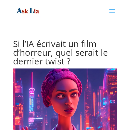
Si l’IA écrivait un film
d’horreur, quel serait le
dernier twist ?