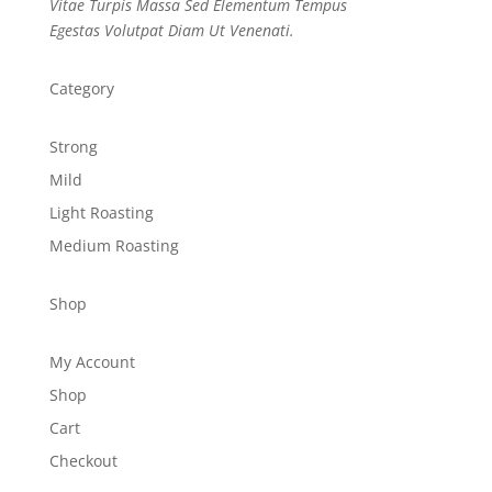
Vitae Turpis Massa Sed Elementum Tempus
Egestas Volutpat Diam Ut Venenati.
Category
Strong
Mild
Light Roasting
Medium Roasting
Shop
My Account
Shop
Cart
Checkout