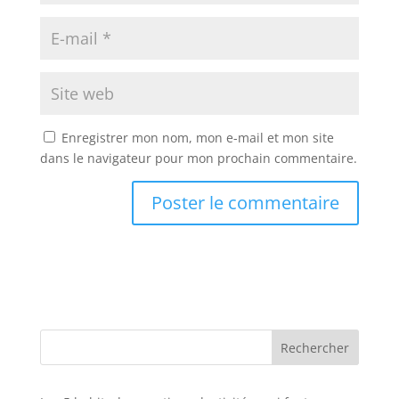
Enregistrer mon nom, mon e-mail et mon site
dans le navigateur pour mon prochain commentaire.
Rechercher