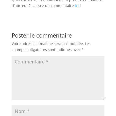
d’horreur ? Laissez un commentaire
ici
!
Poster le commentaire
Votre adresse e-mail ne sera pas publiée.
Les
champs obligatoires sont indiqués avec
*