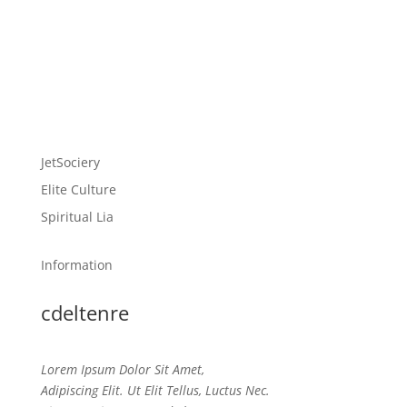
JetSociery
Elite Culture
Spiritual Lia
Information
cdeltenre
Lorem Ipsum Dolor Sit Amet,
Adipiscing Elit. Ut Elit Tellus, Luctus Nec.