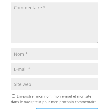
Enregistrer mon nom, mon e-mail et mon site
dans le navigateur pour mon prochain commentaire.