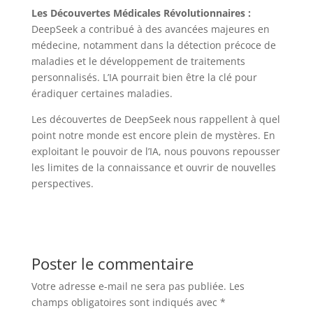
Les Découvertes Médicales Révolutionnaires :
DeepSeek a contribué à des avancées majeures en
médecine, notamment dans la détection précoce de
maladies et le développement de traitements
personnalisés. L’IA pourrait bien être la clé pour
éradiquer certaines maladies.
Les découvertes de DeepSeek nous rappellent à quel
point notre monde est encore plein de mystères. En
exploitant le pouvoir de l’IA, nous pouvons repousser
les limites de la connaissance et ouvrir de nouvelles
perspectives.
Poster le commentaire
Votre adresse e-mail ne sera pas publiée.
Les
champs obligatoires sont indiqués avec
*