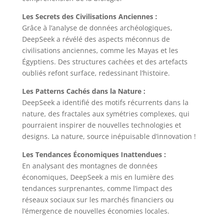
Les Secrets des Civilisations Anciennes :
Grâce à l’analyse de données archéologiques,
DeepSeek a révélé des aspects méconnus de
civilisations anciennes, comme les Mayas et les
Égyptiens. Des structures cachées et des artefacts
oubliés refont surface, redessinant l’histoire.
Les Patterns Cachés dans la Nature :
DeepSeek a identifié des motifs récurrents dans la
nature, des fractales aux symétries complexes, qui
pourraient inspirer de nouvelles technologies et
designs. La nature, source inépuisable d’innovation !
Les Tendances Économiques Inattendues :
En analysant des montagnes de données
économiques, DeepSeek a mis en lumière des
tendances surprenantes, comme l’impact des
réseaux sociaux sur les marchés financiers ou
l’émergence de nouvelles économies locales.