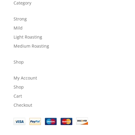
Category
Strong
Mild
Light Roasting
Medium Roasting
Shop
My Account
Shop
Cart
Checkout