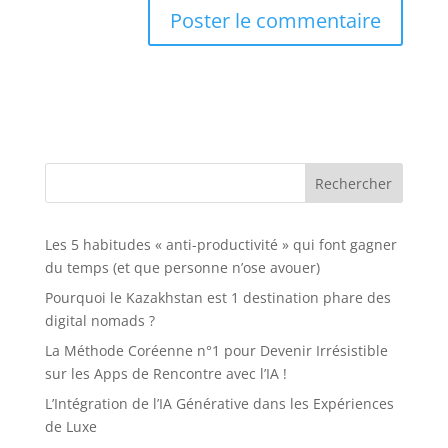
Rechercher
Les 5 habitudes « anti-productivité » qui font gagner
du temps (et que personne n’ose avouer)
Pourquoi le Kazakhstan est 1 destination phare des
digital nomads ?
La Méthode Coréenne n°1 pour Devenir Irrésistible
sur les Apps de Rencontre avec l’IA !
L’Intégration de l’IA Générative dans les Expériences
de Luxe