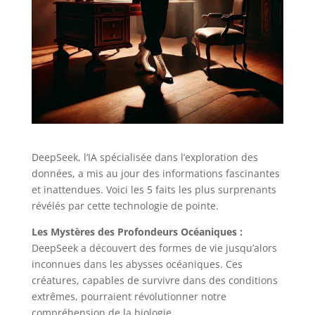
DeepSeek, l’IA spécialisée dans l’exploration des
données, a mis au jour des informations fascinantes
et inattendues. Voici les 5 faits les plus surprenants
révélés par cette technologie de pointe.
Les Mystères des Profondeurs Océaniques :
DeepSeek a découvert des formes de vie jusqu’alors
inconnues dans les abysses océaniques. Ces
créatures, capables de survivre dans des conditions
extrêmes, pourraient révolutionner notre
compréhension de la biologie.