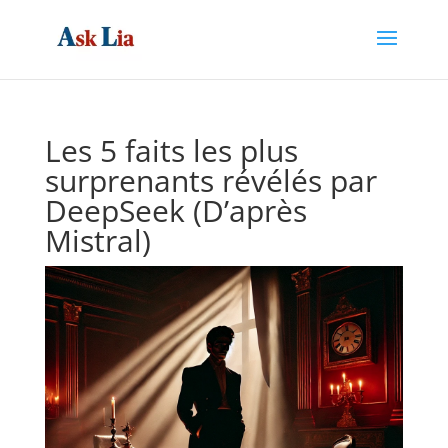
Les 5 faits les plus
surprenants révélés par
DeepSeek (D’après
Mistral)